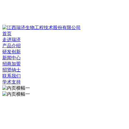
首页
走进瑞济
产品介绍
研发创新
新闻中心
招商加盟
招贤纳士
联系我们
学术支持