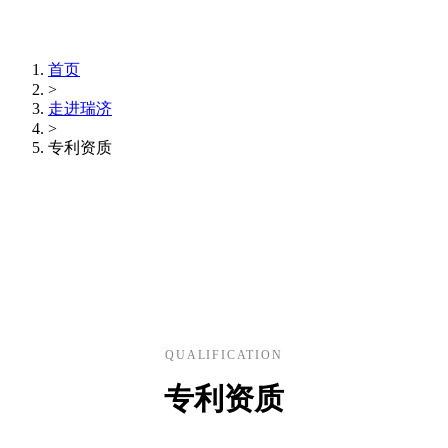
首页
>
走进瑞济
>
专利资质
QUALIFICATION
专利资质