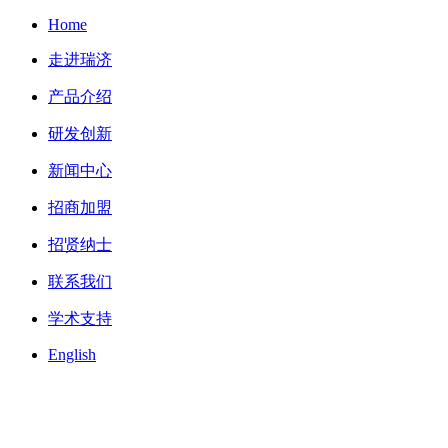
Home
走进瑞济
产品介绍
研发创新
新闻中心
招商加盟
招贤纳士
联系我们
学术支持
English